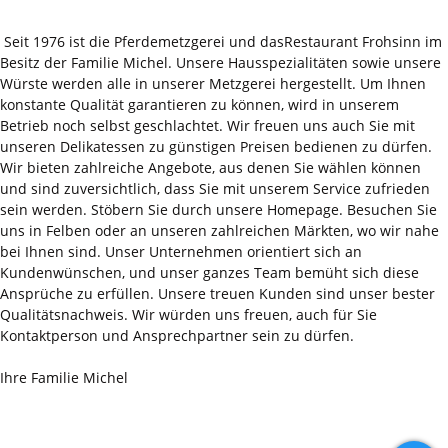
Seit 1976 ist die Pferdemetzgerei und dasRestaurant Frohsinn im
Besitz der Familie Michel. Unsere Hausspezialitäten sowie unsere
Würste werden alle in unserer Metzgerei hergestellt. Um Ihnen
konstante Qualität garantieren zu können, wird in unserem
Betrieb noch selbst geschlachtet. Wir freuen uns auch Sie mit
unseren Delikatessen zu günstigen Preisen bedienen zu dürfen.
Wir bieten zahlreiche Angebote, aus denen Sie wählen können
und sind zuversichtlich, dass Sie mit unserem Service zufrieden
sein werden. Stöbern Sie durch unsere Homepage. Besuchen Sie
uns in Felben oder an unseren zahlreichen Märkten, wo wir nahe
bei Ihnen sind. Unser Unternehmen orientiert sich an
Kundenwünschen, und unser ganzes Team bemüht sich diese
Ansprüche zu erfüllen. Unsere treuen Kunden sind unser bester
Qualitätsnachweis. Wir würden uns freuen, auch für Sie
Kontaktperson und Ansprechpartner sein zu dürfen.
Ihre Familie Michel