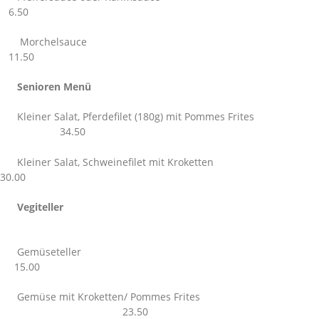
6.50
Morchelsauce
11.50
Senioren Menü
Kleiner Salat, Pferdefilet (180g) mit Pommes Frites
34.50
Kleiner Salat, Schweinefilet mit Kroketten
30.00
Vegiteller
Gemüseteller
15.00
Gemüse mit Kroketten/ Pommes Frites
23.50