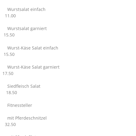
Wurstsalat einfach
11.00
Wurstsalat garniert
15.50
Wurst-Käse Salat einfach
15.50
Wurst-Käse Salat garniert
17.50
Siedfleisch Salat
18.50
Fitnessteller
mit Pferdeschnitzel
32.50