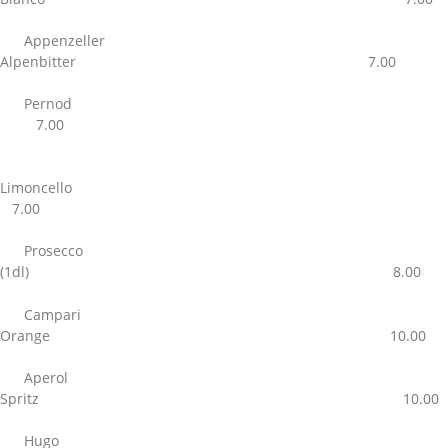
Appenzeller
Alpenbitter 7.00
Pernod
7.00
Limoncello
7.00
Prosecco
(1dl) 8.00
Campari
Orange 10.00
Aperol
Spritz 10.00
Hugo