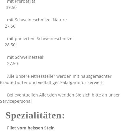
mit Pferdefilet
39.50
mit Schweineschnitzel Nature
27.50
mit paniertem Schweineschnitzel
28.50
mit Schweinesteak
27.50
Alle unsere Fitnessteller werden mit hausgemachter
Kräuterbutter und vielfältiger Salatgarnitur serviert
Bei eventuellen Allergien wenden Sie sich bitte an unser
Servicepersonal
Spezialitäten:
Filet vom heissen Stein