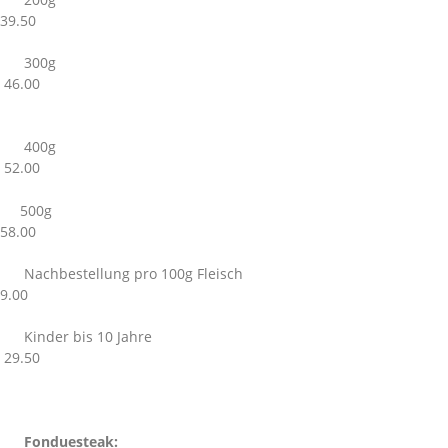
39.50
300g
46.00
400g
52.00
500g
58.00
Nachbestellung pro 100g Fleisch
9.00
Kinder bis 10 Jahre
29.50
Fonduesteak: