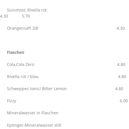
Süssmost, Rivella rot
4.30 5.70
Orangensaft 2dl 4.30
Flaschen
Cola,Cola Zero 4.80
Rivella rot / blau 4.80
Schweppes tonic/ Bitter Lemon 4.80
Fizzy 6.00
Mineralwasser in Flaschen
Eptinger-Mineralwasser still