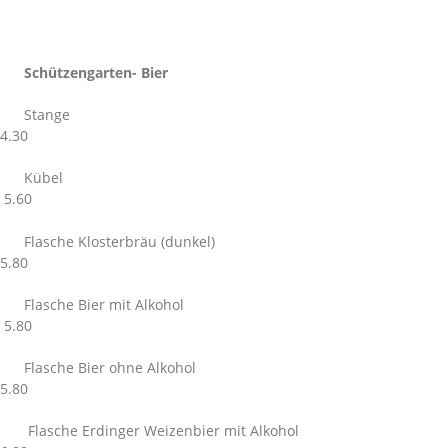
Schützengarten- Bier
Stange
4.30
Kübel
5.60
Flasche Klosterbräu (dunkel)
5.80
Flasche Bier mit Alkohol
5.80
Flasche Bier ohne Alkohol
5.80
Flasche Erdinger Weizenbier mit Alkohol