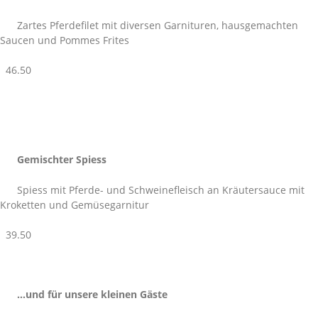
Zartes Pferdefilet mit diversen Garnituren, hausgemachten
Saucen und Pommes Frites
46.50
Gemischter Spiess
Spiess mit Pferde- und Schweinefleisch an Kräutersauce mit
Kroketten und Gemüsegarnitur
39.50
…und für unsere kleinen Gäste