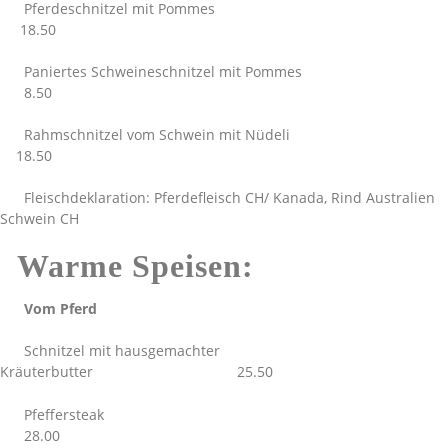
Pferdeschnitzel mit Pommes
18.50
Paniertes Schweineschnitzel mit Pommes
8.50
Rahmschnitzel vom Schwein mit Nüdeli
18.50
Fleischdeklaration: Pferdefleisch CH/ Kanada, Rind Australien
Schwein CH
Warme Speisen:
Vom Pferd
Schnitzel mit hausgemachter
Kräuterbutter 25.50
Pfeffersteak
28.00