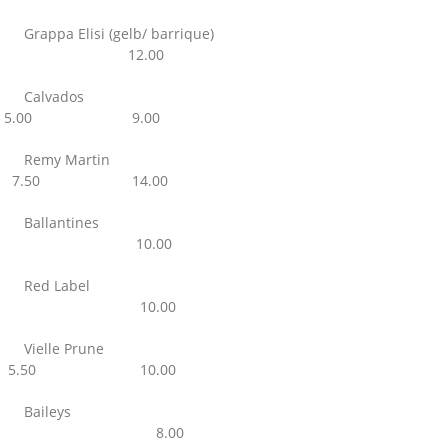
Grappa Elisi (gelb/ barrique)
12.00
Calvados
5.00 9.00
Remy Martin
7.50 14.00
Ballantines
10.00
Red Label
10.00
Vielle Prune
5.50 10.00
Baileys
8.00